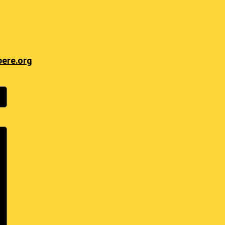
bere.org