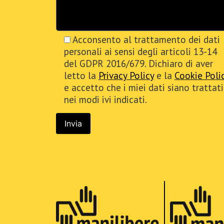
Acconsento al trattamento dei dati
personali ai sensi degli articoli 13-14
del GDPR 2016/679. Dichiaro di aver
letto la
Privacy Policy
e la
Cookie Poli
e accetto che i miei dati siano trattati
nei modi ivi indicati.