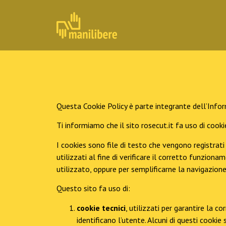
Questa Cookie Policy è parte integrante dell’Infor
Ti informiamo che il sito rosecut.it fa uso di cooki
I cookies sono file di testo che vengono registrat
utilizzati al fine di verificare il corretto funzio
utilizzato, oppure per semplificarne la navigazio
Questo sito fa uso di:
cookie tecnici
, utilizzati per garantire la 
identificano l’utente. Alcuni di questi cooki